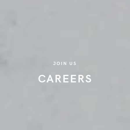
JOIN US
CAREERS