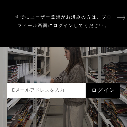
すでにユーザー登録がお済みの方は、プロ
フィール画面にログインしてください。