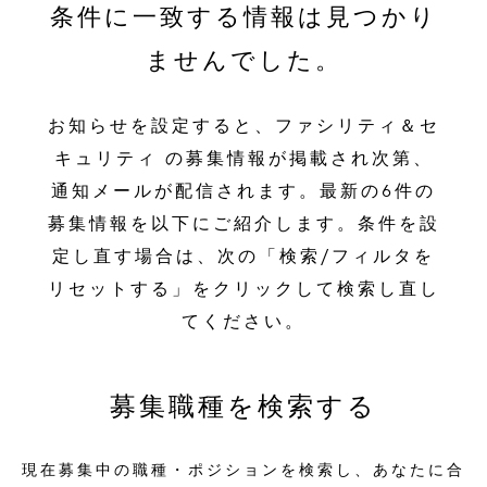
条件に一致する情報は見つかり
ませんでした。
お知らせを設定すると、ファシリティ＆セ
キュリティ の募集情報が掲載され次第、
通知メールが配信されます。最新の6件の
募集情報を以下にご紹介します。条件を設
定し直す場合は、次の「検索/フィルタを
リセットする」をクリックして検索し直し
てください。
募集職種を検索する
現在募集中の職種・ポジションを検索し、あなたに合