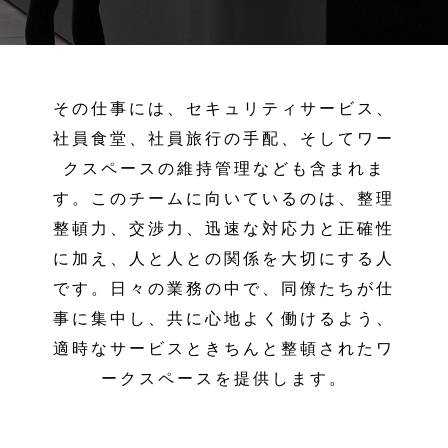
その仕事には、セキュリティサービス、
社員食堂、社員旅行の手配、そしてワー
クスペースの維持管理なども含まれま
す。このチームに向いているのは、整理
整頓力、交渉力、迅速な対応力と正確性
に加え、人と人との関係を大切にする人
です。日々の業務の中で、同僚たちが仕
事に集中し、共に心地よく働けるよう、
適時なサービスときちんと整頓されたワ
ークスペースを提供します。