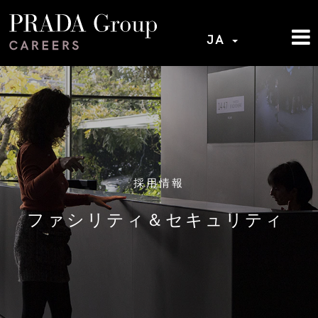
JA
採用情報
ファシリティ＆セキュリティ