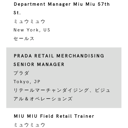
Department Manager Miu Miu 57th
St.
ミュウミュウ
New York, US
セールス
PRADA RETAIL MERCHANDISING
SENIOR MANAGER
プラダ
Tokyo, JP
リテールマーチャンダイジング、ビジュ
アル＆オペレーションズ
MIU MIU Field Retail Trainer
ミュウミュウ