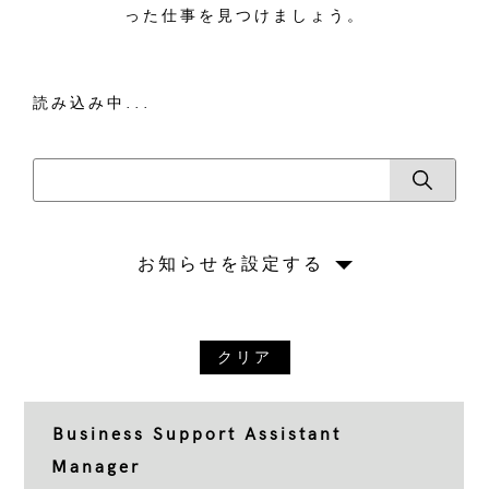
った仕事を見つけましょう。
読み込み中...
お知らせを設定する
クリア
Business Support Assistant
Manager