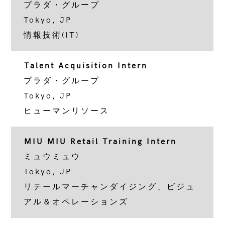
プラダ・グループ
Tokyo, JP
情報技術(IT)
Talent Acquisition Intern
プラダ・グループ
Tokyo, JP
ヒューマンリソース
MIU MIU Retail Training Intern
ミュウミュウ
Tokyo, JP
リテールマーチャンダイジング、ビジュ
アル＆オペレーションズ