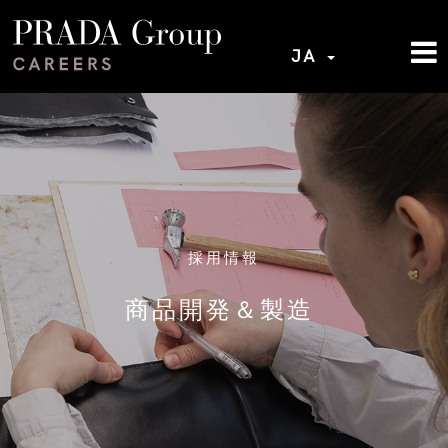
JA
採用情報
商品開発＆製造