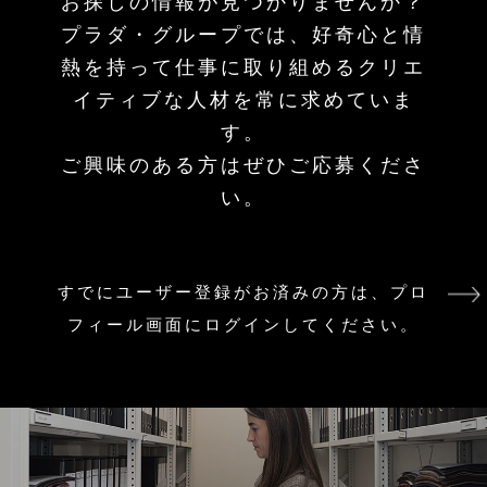
お探しの情報が見つかりませんか？
プラダ・グループでは、好奇心と情
熱を持って仕事に取り組めるクリエ
イティブな人材を常に求めていま
す。
ご興味のある方はぜひご応募くださ
い。
すでにユーザー登録がお済みの方は、プロ
フィール画面にログインしてください。