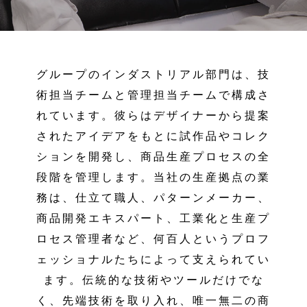
グループのインダストリアル部門は、技
術担当チームと管理担当チームで構成さ
れています。彼らはデザイナーから提案
されたアイデアをもとに試作品やコレク
ションを開発し、商品生産プロセスの全
段階を管理します。当社の生産拠点の業
務は、仕立て職人、パターンメーカー、
商品開発エキスパート、工業化と生産プ
ロセス管理者など、何百人というプロフ
ェッショナルたちによって支えられてい
ます。伝統的な技術やツールだけでな
く、先端技術を取り入れ、唯一無二の商