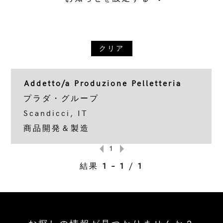
クリア
Addetto/a Produzione Pelletteria
プラダ・グループ
Scandicci, IT
商品開発＆製造
1
結果
1 – 1
/
1