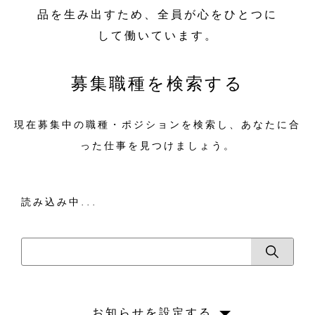
品を生み出すため、全員が心をひとつに
して働いています。
募集職種を検索する
現在募集中の職種・ポジションを検索し、あなたに合
った仕事を見つけましょう。
読み込み中...
お知らせを設定する