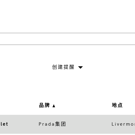
创建提醒
品牌
地点
let
Prada集团
Livermo