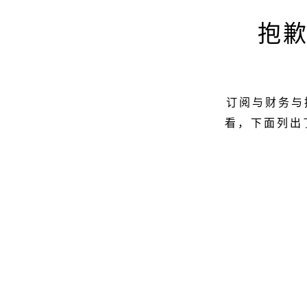
抱
订阅与财务与
看，下面列出