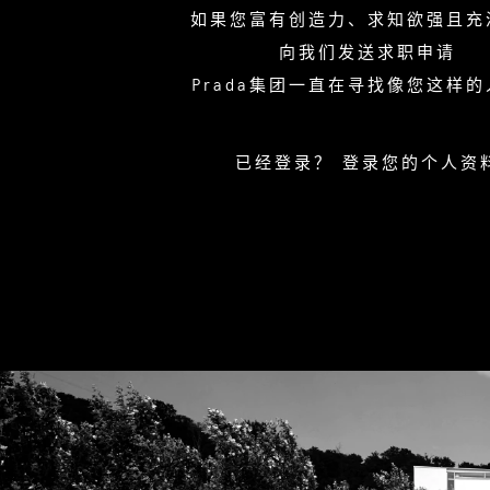
如果您富有创造力、求知欲强且充
向我们发送求职申请
Prada集团一直在寻找像您这样
已经登录？
登录您的个人资