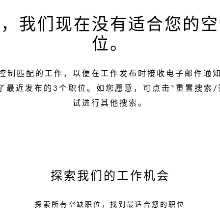
歉，我们现在没有适合您的空
位。
控制匹配的工作，以便在工作发布时接收电子邮件通
了最近发布的3个职位。如您愿意，可点击“重置搜索/
试进行其他搜索。
探索我们的工作机会
探索所有空缺职位，找到最适合您的职位