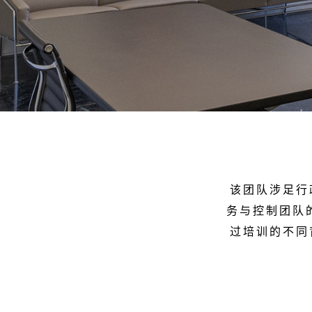
该团队涉足行
务与控制团队
过培训的不同