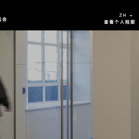
ZH
机会
查看个人档案