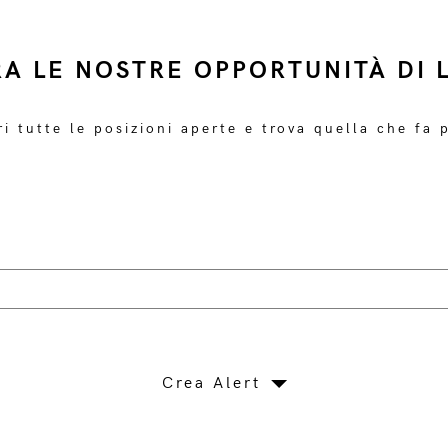
RA LE NOSTRE OPPORTUNITÀ DI 
i tutte le posizioni aperte e trova quella che fa 
Crea Alert