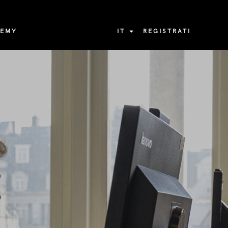
DEMY
IT
REGISTRATI