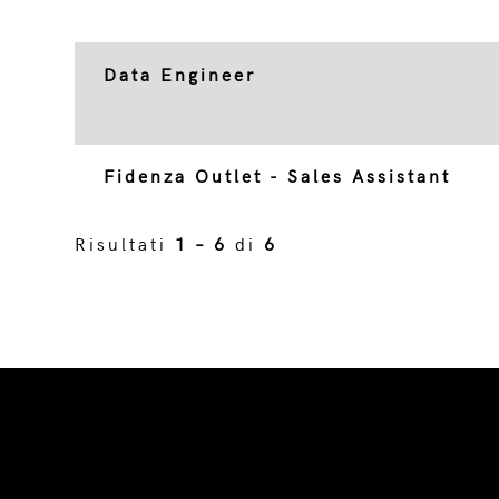
Data Engineer
Fidenza Outlet - Sales Assistant
Risultati
1 – 6
di
6