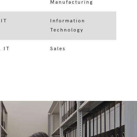
Manufacturing
 IT
Information
Technology
, IT
Sales