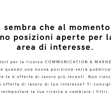
, sembra che al momento
ono posizioni aperte per l
area di interesse.
alert per la ricerca COMMUNICATION & MARK
e quando una nuova posizione verrà pubblica
re le 6 offerte di lavoro più recenti. Non riesc
 offerta di lavoro di tuo interesse? Ti consig
reimpostare la tua ricerca e cambiare i filtri.