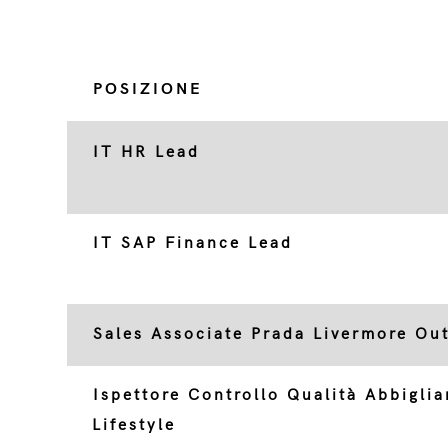
POSIZIONE
IT HR Lead
IT SAP Finance Lead
Sales Associate Prada Livermore Out
Ispettore Controllo Qualità Abbigli
Lifestyle