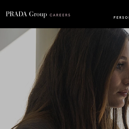
PERSO