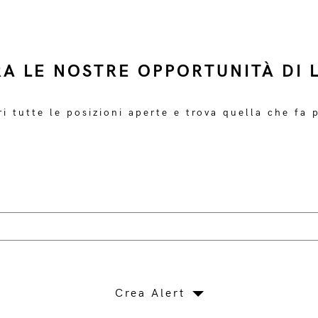
RA LE NOSTRE OPPORTUNITÀ DI 
i tutte le posizioni aperte e trova quella che fa 
Crea Alert