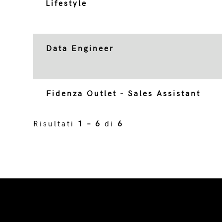
Lifestyle
Data Engineer
Fidenza Outlet - Sales Assistant
Risultati
1 – 6
di
6