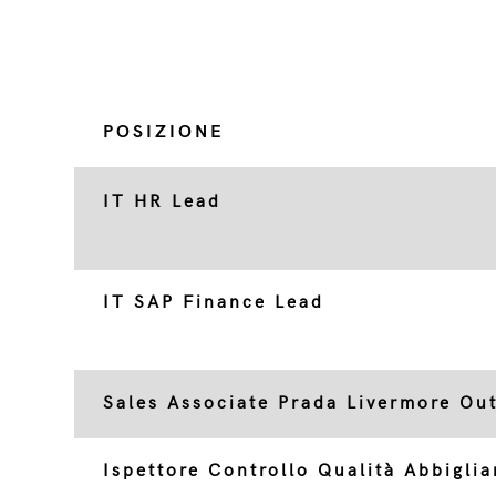
POSIZIONE
IT HR Lead
IT SAP Finance Lead
Sales Associate Prada Livermore Out
Ispettore Controllo Qualità Abbigli