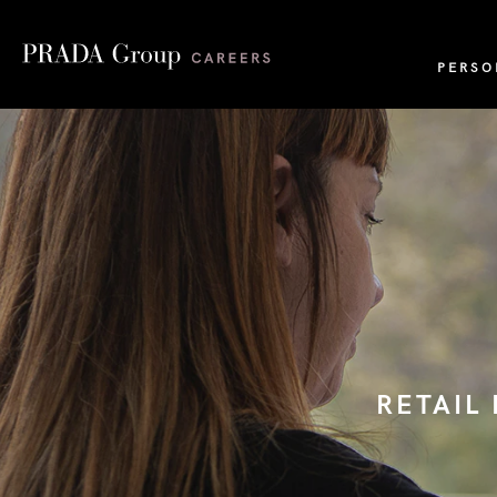
PERSO
RETAIL