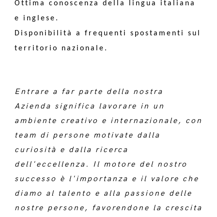
Ottima conoscenza della lingua italiana
e inglese.
Disponibilità a frequenti spostamenti sul
territorio nazionale.
Entrare a far parte della nostra
Azienda significa lavorare in un
ambiente creativo e internazionale, con
team di persone motivate dalla
curiosità e dalla ricerca
dell'eccellenza. Il motore del nostro
successo è l'importanza e il valore che
diamo al talento e alla passione delle
nostre persone, favorendone la crescita