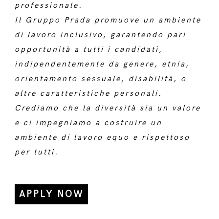
professionale.
Il Gruppo Prada promuove un ambiente
di lavoro inclusivo, garantendo pari
opportunità a tutti i candidati,
indipendentemente da genere, etnia,
orientamento sessuale, disabilità, o
altre caratteristiche personali.
Crediamo che la diversità sia un valore
e ci impegniamo a costruire un
ambiente di lavoro equo e rispettoso
per tutti.
APPLY NOW