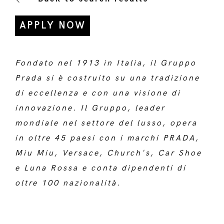
APPLY NOW
Fondato nel 1913 in Italia, il Gruppo
Prada si è costruito su una tradizione
di eccellenza e con una visione di
innovazione. Il Gruppo, leader
mondiale nel settore del lusso, opera
in oltre 45 paesi con i marchi PRADA,
Miu Miu, Versace, Church's, Car Shoe
e Luna Rossa e conta dipendenti di
oltre 100 nazionalità.