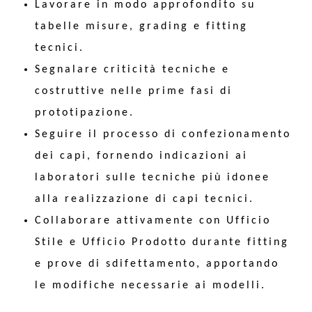
Lavorare in modo approfondito su
tabelle misure, grading e fitting
tecnici.
Segnalare criticità tecniche e
costruttive nelle prime fasi di
prototipazione.
Seguire il processo di confezionamento
dei capi, fornendo indicazioni ai
laboratori sulle tecniche più idonee
alla realizzazione di capi tecnici.
Collaborare attivamente con Ufficio
Stile e Ufficio Prodotto durante fitting
e prove di sdifettamento, apportando
le modifiche necessarie ai modelli.