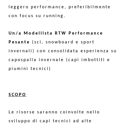
leggero performance, preferibilmente
con focus su running.
Un/a Modellista RTW Performance
Pesante
(sci, snowboard e sport
invernali) con consolidata esperienza su
capospalla invernale (capi imbottiti e
piumini tecnici)
SCOPO
Le risorse saranno coinvolte nello
sviluppo di capi tecnici ad alte