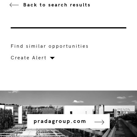
Back to search results
Find similar opportunities
Create Alert
pradagroup.com