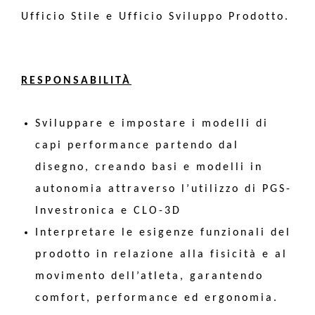
Ufficio Stile e Ufficio Sviluppo Prodotto.
RESPONSABILITÀ
Sviluppare e impostare i modelli di
capi performance partendo dal
disegno, creando basi e modelli in
autonomia attraverso l’utilizzo di PGS-
Investronica e CLO-3D
Interpretare le esigenze funzionali del
prodotto in relazione alla fisicità e al
movimento dell’atleta, garantendo
comfort, performance ed ergonomia.