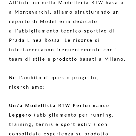
All’interno della Modelleria RTW basata
a Montevarchi, stiamo strutturando un
reparto di Modelleria dedicato
all’abbigliamento tecnico-sportivo di
Prada Linea Rossa. Le risorse si
interfacceranno frequentemente con i
team di stile e prodotto basati a Milano.
Nell’ambito di questo progetto,
ricerchiamo:
Un/a Modellista RTW Performance
Leggero
(abbigliamento per running,
training, tennis e sport estivi) con
consolidata esperienza su prodotto