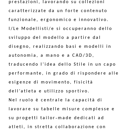
prestazioni, lavorando su collezioni
caratterizzate da un forte contenuto
funzionale, ergonomico e innovativo.
I/Le Modellisti/e si occuperanno dello
sviluppo del modello a partire dal
disegno, realizzando basi e modelli in
autonomia, a mano e a CAD/3D,
traducendo l’idea dello Stile in un capo
performante, in grado di rispondere alle
esigenze di movimento, fisicità
dell’atleta e utilizzo sportivo.
Nel ruolo è centrale la capacità di
lavorare su tabelle misure complesse e
‑
su progetti tailor
made dedicati ad
atleti, in stretta collaborazione con