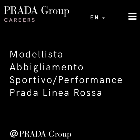
EN
Modellista
Abbigliamento
Sportivo/Performance -
Prada Linea Rossa