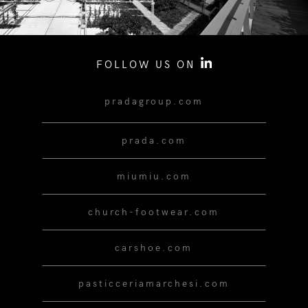
FOLLOW US ON
pradagroup.com
prada.com
miumiu.com
church-footwear.com
carshoe.com
pasticceriamarchesi.com