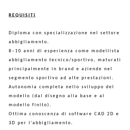
REQUISITI
Diploma con specializzazione nel settore
abbigliamento.
8–10 anni di esperienza come modellista
abbigliamento tecnico/sportivo, maturati
principalmente in brand e aziende nel
segmento sportivo ad alte prestazioni.
Autonomia completa nello sviluppo del
modello (dal disegno alla base e al
modello finito).
Ottima conoscenza di software CAD 2D e
3D per l’abbigliamento.