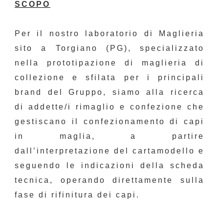
SCOPO
Per il nostro laboratorio di Maglieria
sito a Torgiano (PG), specializzato
nella prototipazione di maglieria di
collezione e sfilata per i principali
brand del Gruppo, siamo alla ricerca
di addette/i rimaglio e confezione che
gestiscano il confezionamento di capi
in maglia, a partire
dall’interpretazione del cartamodello e
seguendo le indicazioni della scheda
tecnica, operando direttamente sulla
fase di rifinitura dei capi.