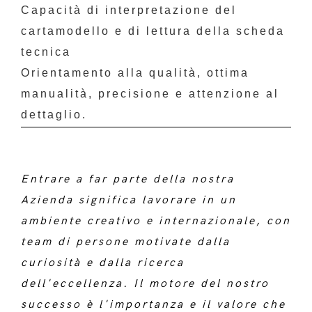
Capacità di interpretazione del
cartamodello e di lettura della scheda
tecnica
Orientamento alla qualità, ottima
manualità, precisione e attenzione al
dettaglio.
Entrare a far parte della nostra
Azienda significa lavorare in un
ambiente creativo e internazionale, con
team di persone motivate dalla
curiosità e dalla ricerca
dell'eccellenza. Il motore del nostro
successo è l'importanza e il valore che