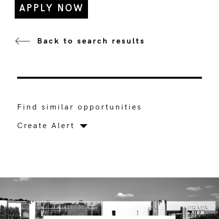
APPLY NOW
Back to search results
Find similar opportunities
Create Alert