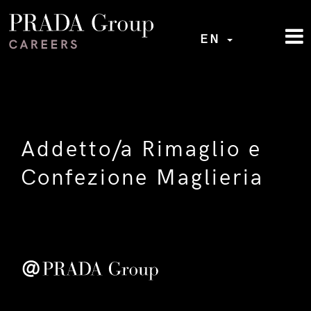
EN
Addetto/a Rimaglio e
Confezione Maglieria