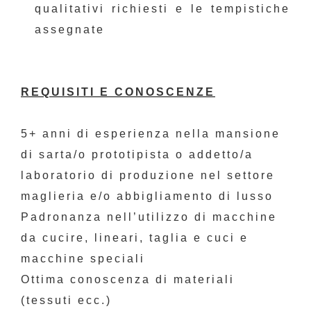
qualitativi richiesti e le tempistiche
assegnate
REQUISITI E CONOSCENZE
5+ anni di esperienza nella mansione
di sarta/o prototipista o addetto/a
laboratorio di produzione nel settore
maglieria e/o abbigliamento di lusso
Padronanza nell’utilizzo di macchine
da cucire, lineari, taglia e cuci e
macchine speciali
Ottima conoscenza di materiali
(tessuti ecc.)