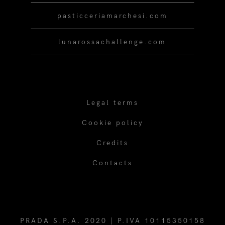
pasticceriamarchesi.com
lunarossachallenge.com
Legal terms
Cookie policy
Credits
Contacts
PRADA S.P.A. 2020 | P.IVA 10115350158