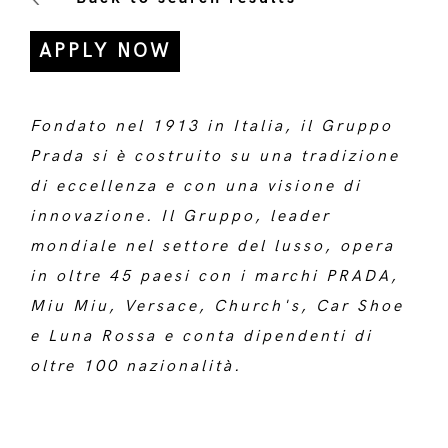
APPLY NOW
Fondato nel 1913 in Italia, il Gruppo
Prada si è costruito su una tradizione
di eccellenza e con una visione di
innovazione. Il Gruppo, leader
mondiale nel settore del lusso, opera
in oltre 45 paesi con i marchi PRADA,
Miu Miu, Versace, Church's, Car Shoe
e Luna Rossa e conta dipendenti di
oltre 100 nazionalità.