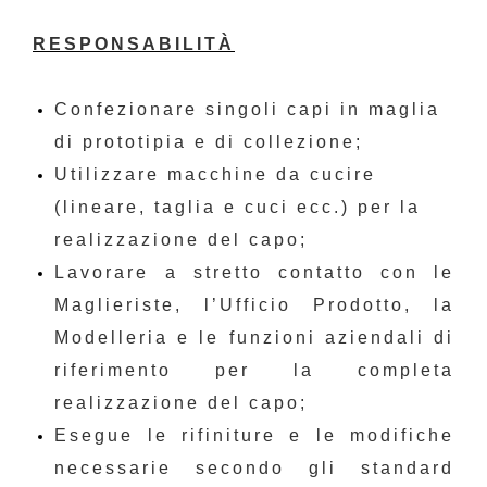
RESPONSABILITÀ
Confezionare singoli capi in maglia
di prototipia e di collezione;
Utilizzare macchine da cucire
(lineare, taglia e cuci ecc.) per la
realizzazione del capo;
Lavorare a stretto contatto con le
Maglieriste, l’Ufficio Prodotto, la
Modelleria e le funzioni aziendali di
riferimento per la completa
realizzazione del capo;
Esegue le rifiniture e le modifiche
necessarie secondo gli standard