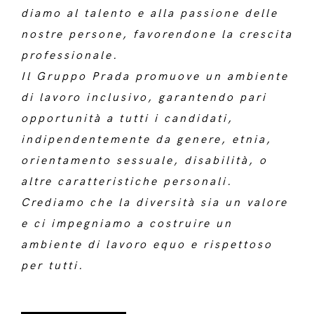
diamo al talento e alla passione delle
nostre persone, favorendone la crescita
professionale.
Il Gruppo Prada promuove un ambiente
di lavoro inclusivo, garantendo pari
opportunità a tutti i candidati,
indipendentemente da genere, etnia,
orientamento sessuale, disabilità, o
altre caratteristiche personali.
Crediamo che la diversità sia un valore
e ci impegniamo a costruire un
ambiente di lavoro equo e rispettoso
per tutti.