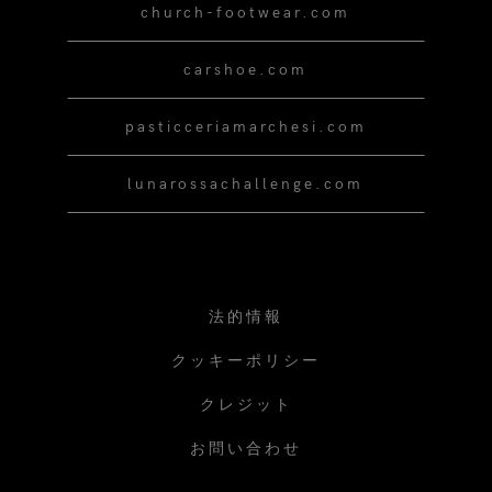
church-footwear.com
carshoe.com
pasticceriamarchesi.com
lunarossachallenge.com
法的情報
クッキーポリシー
クレジット
お問い合わせ