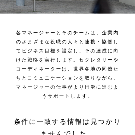
各マネージャーとそのチームは、企業内
のさまざまな役職の人々と連携・協働し
てビジネス目標を設定し、その達成に向
けた戦略を実行します。セクレタリーや
コーディネーターは、世界各地の同僚た
ちとコミュニケーションを取りながら、
マネージャーの仕事がより円滑に進むよ
うサポートします。
条件に一致する情報は見つかり
ませんでした。