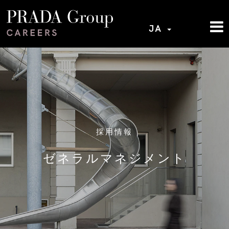
JA
採用情報
ゼネラルマネジメント