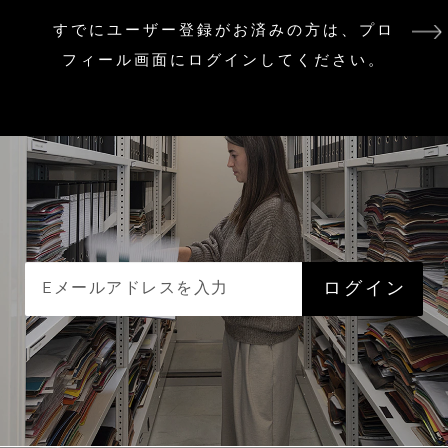
すでにユーザー登録がお済みの方は、プロ
フィール画面にログインしてください。