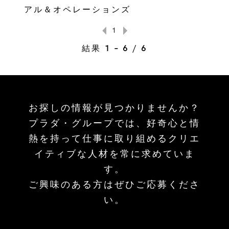
アル＆オペレーションズ
1
結果
1 – 6
/
6
お探しの情報が見つかりませんか？
プラダ・グループでは、好奇心と情
熱を持って仕事に取り組めるクリエ
イティブな人材を常に求めていま
す。
ご興味のある方はぜひご応募くださ
い。