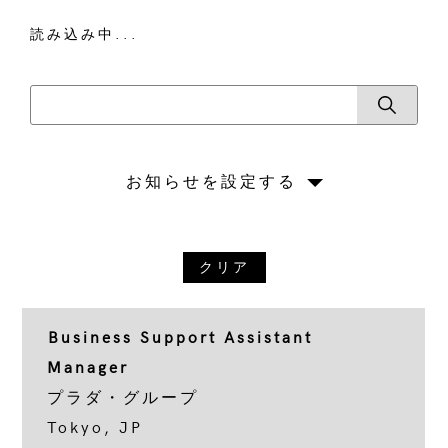
読み込み中...
お知らせを設定する
クリア
Business Support Assistant
Manager
プラダ・グループ
Tokyo, JP