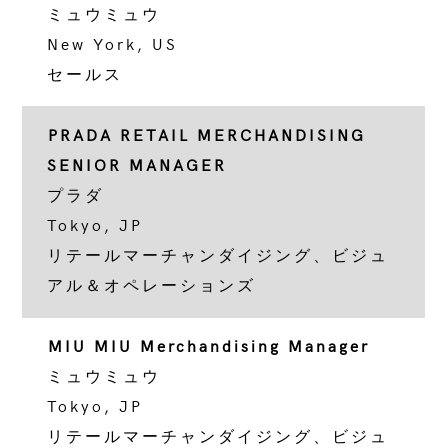
ミュウミュウ
New York, US
セールス
PRADA RETAIL MERCHANDISING
SENIOR MANAGER
プラダ
Tokyo, JP
リテールマーチャンダイジング、ビジュ
アル＆オペレーションズ
MIU MIU Merchandising Manager
ミュウミュウ
Tokyo, JP
リテールマーチャンダイジング、ビジュ