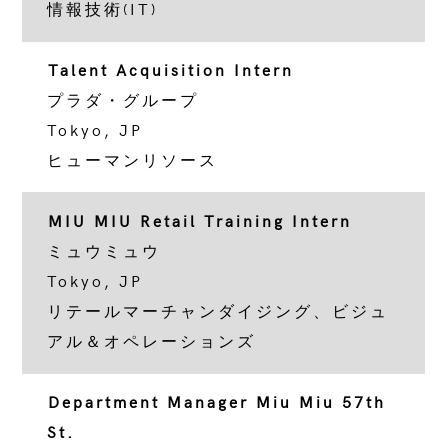
情報技術(IT)
Talent Acquisition Intern
プラダ・グループ
Tokyo, JP
ヒューマンリソース
MIU MIU Retail Training Intern
ミュウミュウ
Tokyo, JP
リテールマーチャンダイジング、ビジュ
アル＆オペレーションズ
Department Manager Miu Miu 57th
St.