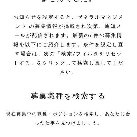
お知らせを設定すると、ゼネラルマネジメ
ント の募集情報が掲載され次第、通知メ
ールが配信されます。最新の6件の募集情
報を以下にご紹介します。条件を設定し直
す場合は、次の「検索/フィルタをリセッ
トする」をクリックして検索し直してくだ
さい。
募集職種を検索する
現在募集中の職種・ポジションを検索し、あなたに合
った仕事を見つけましょう。