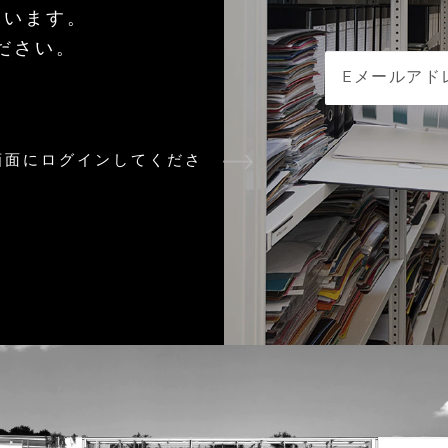
ています。
ださい。
画面にログインしてくださ