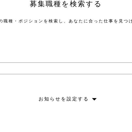
募集職種を検索する
の職種・ポジションを検索し、あなたに合った仕事を見つ
お知らせを設定する