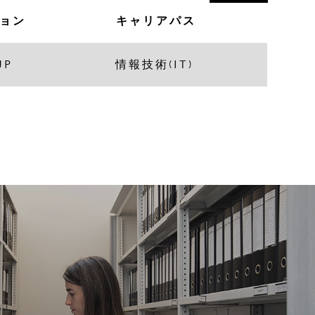
ョン
キャリアパス
JP
情報技術(IT)