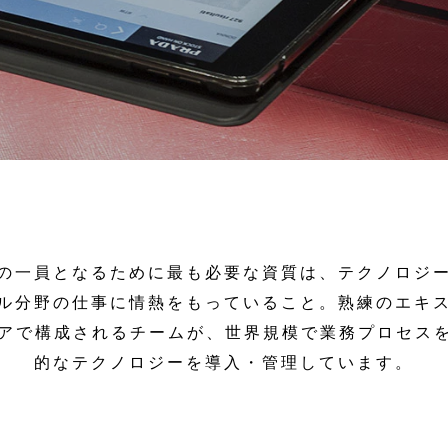
の一員となるために最も必要な資質は、テクノロジ
ル分野の仕事に情熱をもっていること。熟練のエキ
ニアで構成されるチームが、世界規模で業務プロセス
的なテクノロジーを導入・管理しています。