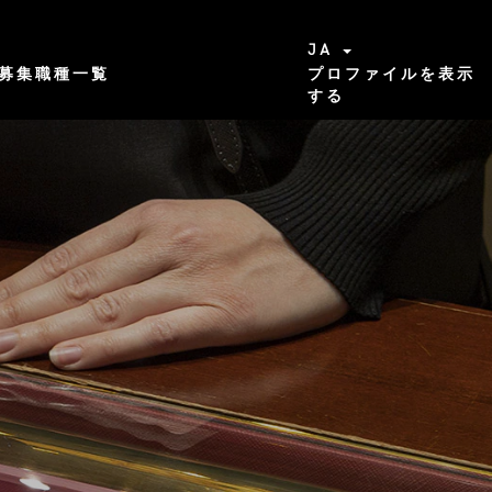
JA
募集職種一覧
プロファイルを表示
する