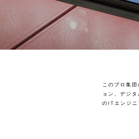
このプロ集団
ョン、デジタ
のITエンジ