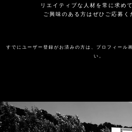
リエイティブな人材を常に求め
ご興味のある方はぜひご応募く
すでにユーザー登録がお済みの方は、プロフィール
い。