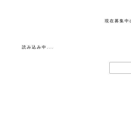
現在募集中
読み込み中...