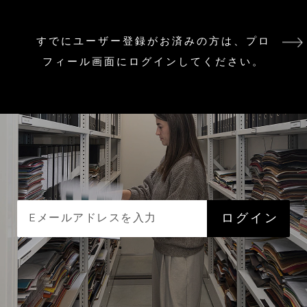
すでにユーザー登録がお済みの方は、プロ
フィール画面にログインしてください。