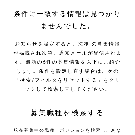
条件に一致する情報は見つかり
ませんでした。
お知らせを設定すると、法務 の募集情報
が掲載され次第、通知メールが配信されま
す。最新の6件の募集情報を以下にご紹介
します。条件を設定し直す場合は、次の
「検索/フィルタをリセットする」をクリ
ックして検索し直してください。
募集職種を検索する
現在募集中の職種・ポジションを検索し、あな