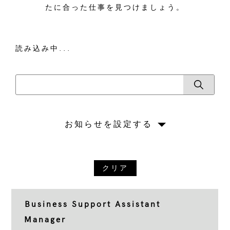
たに合った仕事を見つけましょう。
読み込み中...
お知らせを設定する
クリア
Business Support Assistant
Manager