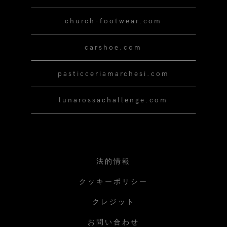
church-footwear.com
carshoe.com
pasticceriamarchesi.com
lunarossachallenge.com
法的情報
クッキーポリシー
クレジット
お問い合わせ