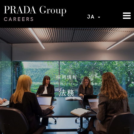
JA
採用情報
法務