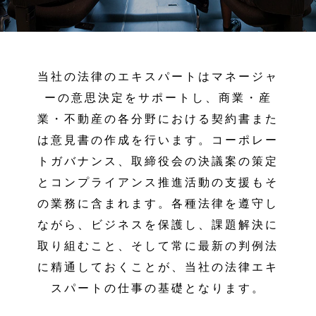
当社の法律のエキスパートはマネージャ
ーの意思決定をサポートし、商業・産
業・不動産の各分野における契約書また
は意見書の作成を行います。コーポレー
トガバナンス、取締役会の決議案の策定
と​コンプライアンス​​推進活動の支援もそ
の業務に含まれます。各種法律を遵守し
ながら、ビジネスを保護し、課題解決に
取り組むこと、そして常に最新の判例法
に精通しておくことが、当社の法律エキ
スパートの仕事の基礎となります。