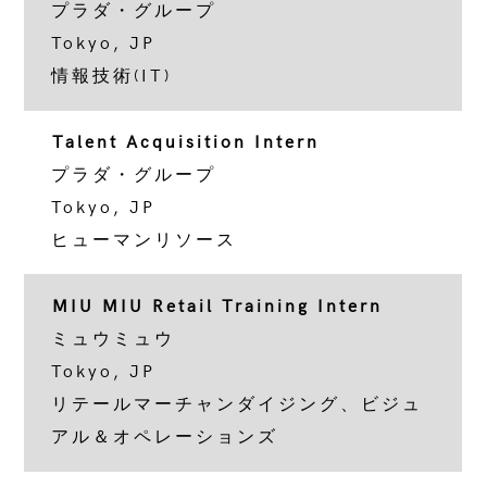
プラダ・グループ
Tokyo, JP
情報技術(IT)
Talent Acquisition Intern
プラダ・グループ
Tokyo, JP
ヒューマンリソース
MIU MIU Retail Training Intern
ミュウミュウ
Tokyo, JP
リテールマーチャンダイジング、ビジュ
アル＆オペレーションズ