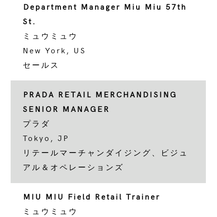
Department Manager Miu Miu 57th
St.
ミュウミュウ
New York, US
セールス
PRADA RETAIL MERCHANDISING
SENIOR MANAGER
プラダ
Tokyo, JP
リテールマーチャンダイジング、ビジュ
アル＆オペレーションズ
MIU MIU Field Retail Trainer
ミュウミュウ