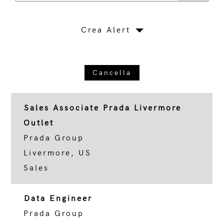
Crea Alert
Cancella
Sales Associate Prada Livermore
Outlet
Prada Group
Livermore, US
Sales
Data Engineer
Prada Group