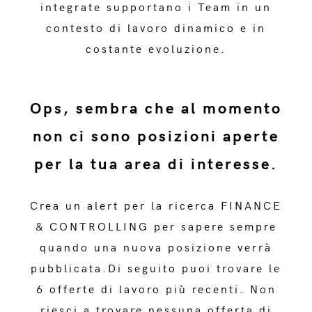
integrate supportano i Team in un
contesto di lavoro dinamico e in
costante evoluzione.
Ops, sembra che al momento
non ci sono posizioni aperte
per la tua area di interesse.
Crea un alert per la ricerca FINANCE
& CONTROLLING per sapere sempre
quando una nuova posizione verrà
pubblicata.Di seguito puoi trovare le
6 offerte di lavoro più recenti. Non
riesci a trovare nessuna offerta di