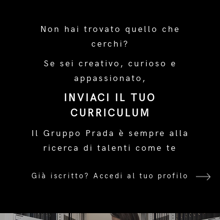
Non hai trovato quello che
cerchi?
Se sei creativo, curioso e
appassionato,
INVIACI IL TUO
CURRICULUM
Il Gruppo Prada è sempre alla
ricerca di talenti come te
Già iscritto?
Accedi al tuo profilo