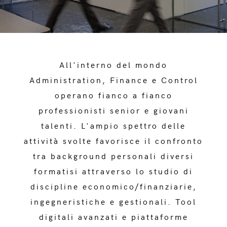
All'interno del mondo
Administration, Finance e Control
operano fianco a fianco
professionisti senior e giovani
talenti. L'ampio spettro delle
attività svolte favorisce il confronto
tra background personali diversi
formatisi attraverso lo studio di
discipline economico/finanziarie,
ingegneristiche e gestionali. Tool
digitali avanzati e piattaforme