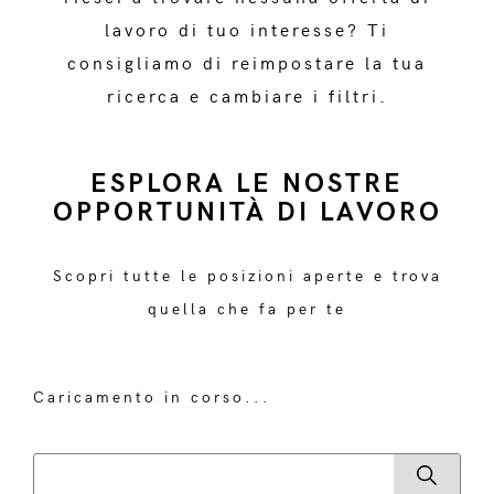
lavoro di tuo interesse? Ti
consigliamo di reimpostare la tua
ricerca e cambiare i filtri.
ESPLORA LE NOSTRE
OPPORTUNITÀ DI LAVORO
Scopri tutte le posizioni aperte e trova
quella che fa per te
Caricamento in corso...