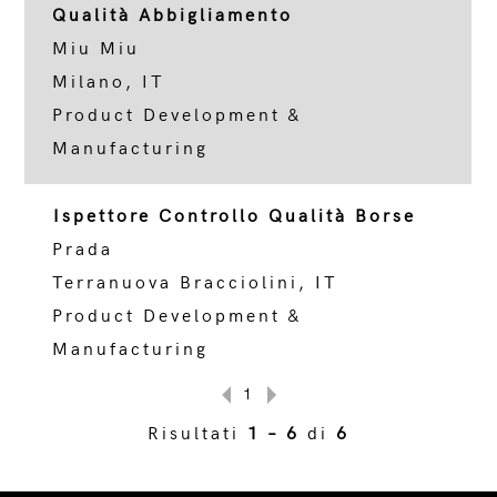
Qualità Abbigliamento
Miu Miu
Milano, IT
Product Development &
Manufacturing
Ispettore Controllo Qualità Borse
Prada
Terranuova Bracciolini, IT
Product Development &
Manufacturing
1
Risultati
1 – 6
di
6