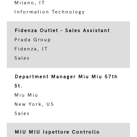
Milano, IT
Information Technology
Fidenza Outlet - Sales Assistant
Prada Group
Fidenza, IT
Sales
Department Manager Miu Miu 57th
St.
Miu Miu
New York, US
Sales
MIU MIU Ispettore Controllo