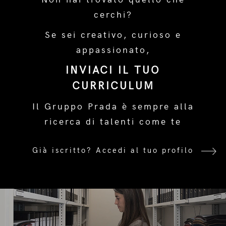
cerchi?
Se sei creativo, curioso e
appassionato,
INVIACI IL TUO
CURRICULUM
Il Gruppo Prada è sempre alla
ricerca di talenti come te
Già iscritto?
Accedi al tuo profilo