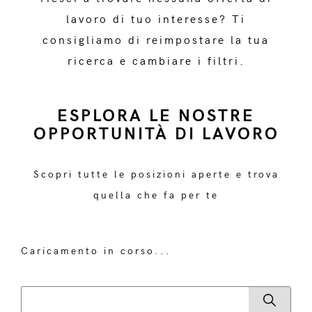
lavoro di tuo interesse? Ti
consigliamo di reimpostare la tua
ricerca e cambiare i filtri.
ESPLORA LE NOSTRE
OPPORTUNITÀ DI LAVORO
Scopri tutte le posizioni aperte e trova
quella che fa per te
Caricamento in corso...