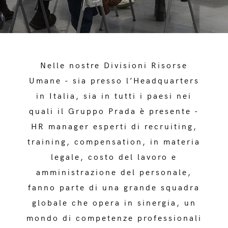
Nelle nostre Divisioni Risorse
Umane - sia presso l’Headquarters
in Italia, sia in tutti i paesi nei
quali il Gruppo Prada è presente -
HR manager esperti di recruiting,
training, compensation, in materia
legale, costo del lavoro e
amministrazione del personale,
fanno parte di una grande squadra
globale che opera in sinergia, un
mondo di competenze professionali