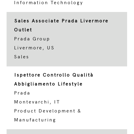
Information Technology
Sales Associate Prada Livermore
Outlet
Prada Group
Livermore, US
Sales
Ispettore Controllo Qualità
Abbigliamento Lifestyle
Prada
Montevarchi, IT
Product Development &
Manufacturing