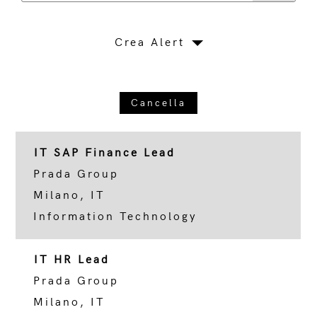
Crea Alert
Cancella
IT SAP Finance Lead
Prada Group
Milano, IT
Information Technology
IT HR Lead
Prada Group
Milano, IT