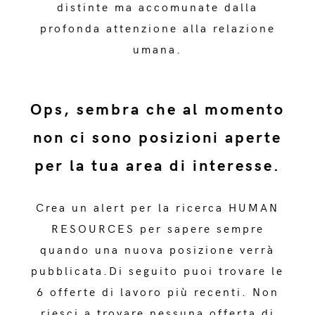
distinte ma accomunate dalla
profonda attenzione alla relazione
umana.
Ops, sembra che al momento
non ci sono posizioni aperte
per la tua area di interesse.
Crea un alert per la ricerca HUMAN
RESOURCES per sapere sempre
quando una nuova posizione verrà
pubblicata.Di seguito puoi trovare le
6 offerte di lavoro più recenti. Non
riesci a trovare nessuna offerta di