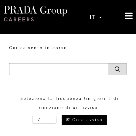
IT
Caricamento in corso...
Seleziona la frequenza (in giorni) di
ricezione di un avviso:
Crea avviso