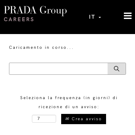
IT
Caricamento in corso...
Seleziona la frequenza (in giorni) di
ricezione di un avviso:
Crea avviso