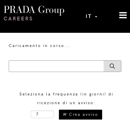
IT
Caricamento in corso...
Seleziona la frequenza (in giorni) di
ricezione di un avviso:
Crea avviso