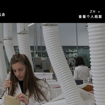
ZH
机会
查看个人档案