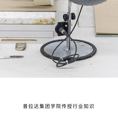
普拉达集团学院传授行业知识