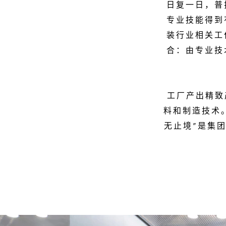
日复一日，普
专业技能得到
装行业相关工
合：由专业技
工厂产出精致
料和制造技术
无止境”是集