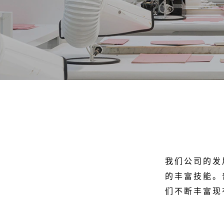
我们公司的发
的丰富技能。
们不断丰富现