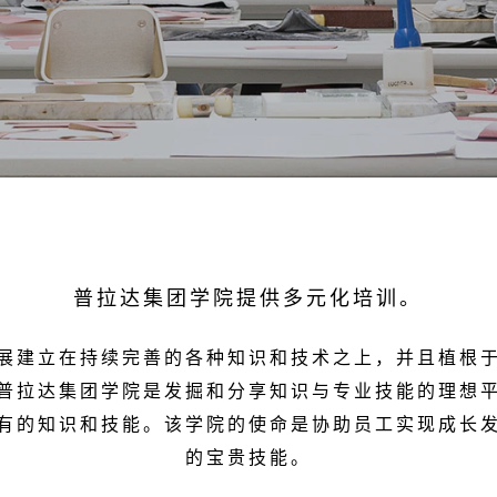
普拉达集团学院提供多元化培训。
展建立在持续完善的各种知识和技术之上，并且植根
普拉达集团学院是发掘和分享知识与专业技能的理想
有的知识和技能。该学院的使命是协助员工实现成长
的宝贵技能。