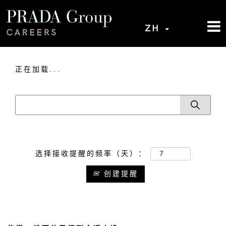
ZH
正在加载...
选择接收提醒的频率（天）：
创建提醒