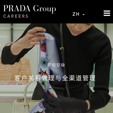
ZH
职位空缺
客户关系管理与全渠道管理