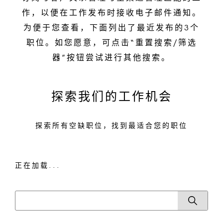
作，以便在工作发布时接收电子邮件通知。
为便于您查看，下面列出了最近发布的3个
职位。如您愿意，可点击“重置搜索/筛选
器”按钮尝试进行其他搜索。
探索我们的工作机会
探索所有空缺职位，找到最适合您的职位
正在加载...