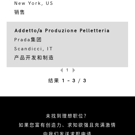
New York, US
销售
Addetto/a Produzione Pelletteria
Prada集团
Scandicci, IT
产品开发和制造
1
结果
1 – 3
/
3
未找到理想职位？
如果您富有创造力、求知欲强且充满激情
向我们发送求职申请