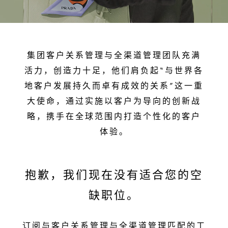
集团客户关系管理与全渠道管理团队充满
活力，创造力十足，他们肩负起“与世界各
地客户发展持久而卓有成效的关系”这一重
大使命，通过实施以客户为导向的创新战
略，携手在全球范围内打造个性化的客户
体验。
抱歉，我们现在没有适合您的空
缺职位。
订阅与客户关系管理与全渠道管理匹配的工