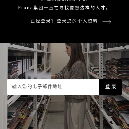
Prada集团一直在寻找像您这样的人才。
已经登录？
登录您的个人资料